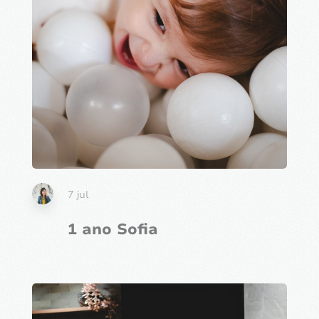
7 jul
1 ano Sofia