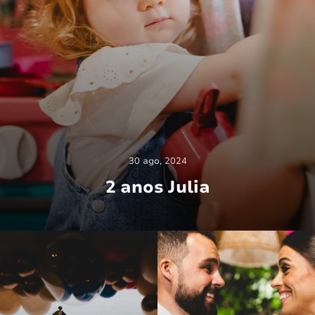
30 ago, 2024
2 anos Julia