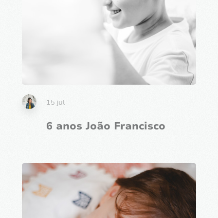
15 jul
6 anos João Francisco