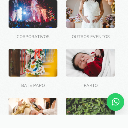
CORPORATIVOS
OUTROS EVENTOS
BATE PAPO
PARTO