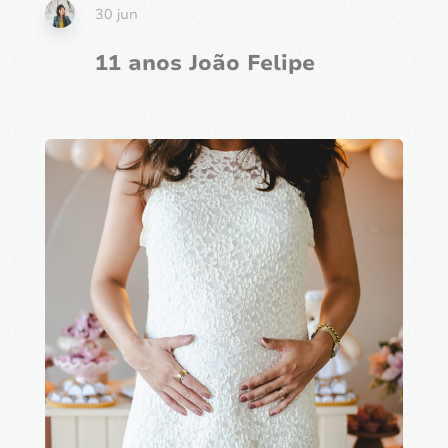
30 jun
11 anos João Felipe