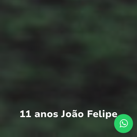
11 anos João Felipe