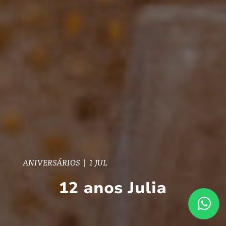
ANIVERSÁRIOS
|
1 JUL
12 anos Julia