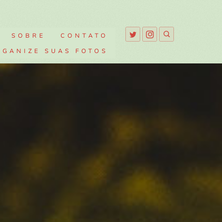
SOBRE
CONTATO
RGANIZE SUAS FOTOS