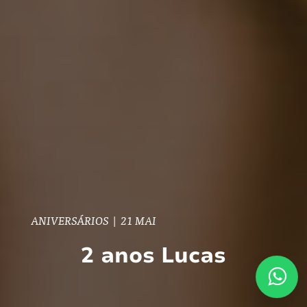
ANIVERSÁRIOS
|
21 MAI
2 anos Lucas