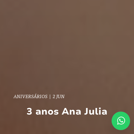
ANIVERSÁRIOS
|
2 JUN
3 anos Ana Julia