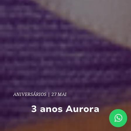
ANIVERSÁRIOS
|
27 MAI
3 anos Aurora