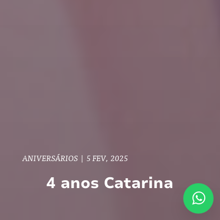
ANIVERSÁRIOS
|
5 FEV, 2025
4 anos Catarina