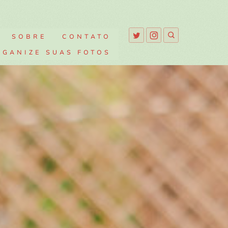
SOBRE
CONTATO
RGANIZE SUAS FOTOS