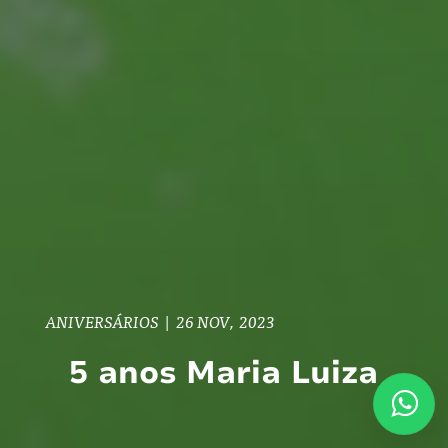
ANIVERSÁRIOS
|
26 NOV, 2023
5 anos Maria Luiza