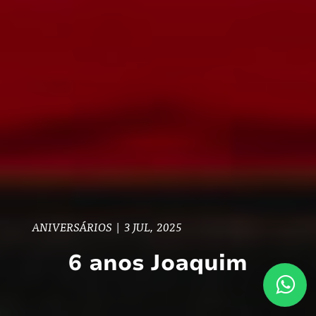
ANIVERSÁRIOS
|
3 JUL, 2025
6 anos Joaquim