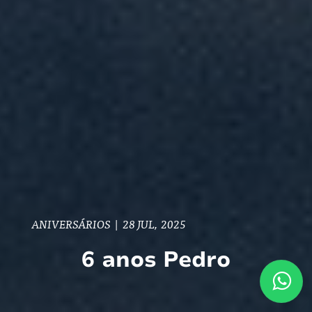
ANIVERSÁRIOS
|
28 JUL, 2025
6 anos Pedro