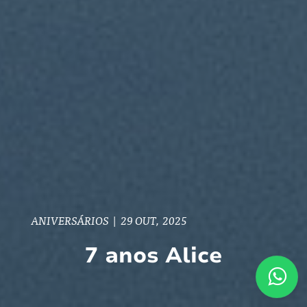
ANIVERSÁRIOS
|
29 OUT, 2025
7 anos Alice