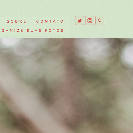
SOBRE
CONTATO
RGANIZE SUAS FOTOS