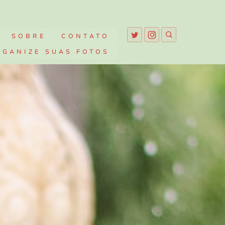
SOBRE
CONTATO
RGANIZE SUAS FOTOS