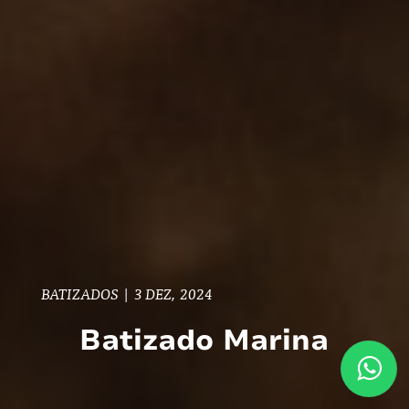
BATIZADOS
|
3 DEZ, 2024
Batizado Marina