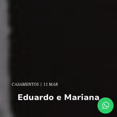
CASAMENTOS
|
11 MAR
Eduardo e Mariana