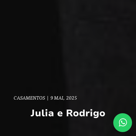
CASAMENTOS
|
9 MAI, 2025
Julia e Rodrigo