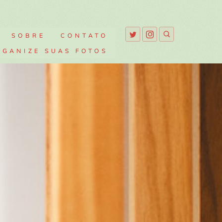
SOBRE
CONTATO
RGANIZE SUAS FOTOS