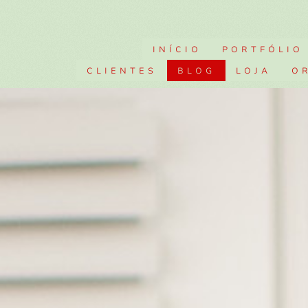
INÍCIO
PORTFÓLIO
CLIENTES
BLOG
LOJA
O