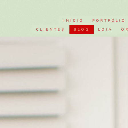
INÍCIO
PORTFÓLIO
CLIENTES
BLOG
LOJA
O