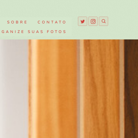
SOBRE
CONTATO
RGANIZE SUAS FOTOS