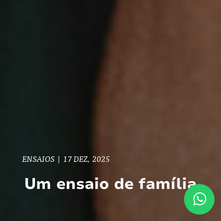
ENSAIOS
|
17 DEZ, 2025
Um ensaio de família