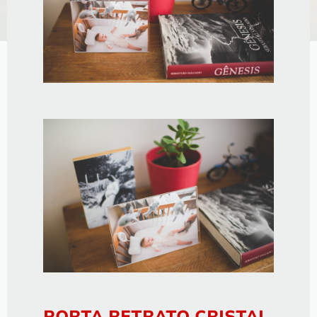
PORTA RETRATO CRISTAL